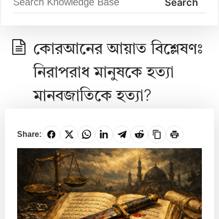
কোরআনের আয়াত বিশ্লেষণঃ
নিরাপরাধ মানুষকে হত্যা
মানবজাতিকে হত্যা?
Share: