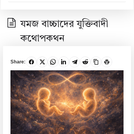
যমজ বাচ্চাদের যুক্তিবাদী
কথোপকথন
Share: