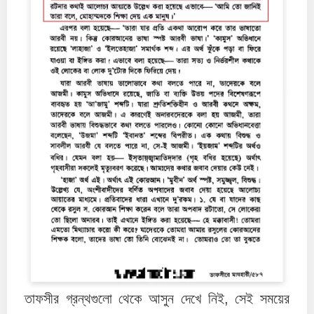
তাফসীর গ্রন্থগুলো থেকে আসুন দেখে নিই, সেই সময়ের