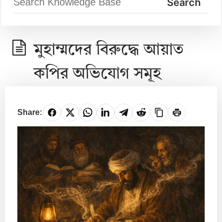
মুহাম্মদের বিরুদ্ধে আয়াত
কপির অভিযোগ সমূহ
Share: