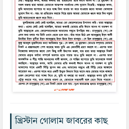
খ্রিস্টান গোলাম জাবরের কাছ