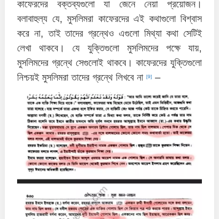
কাফেরদের বক্তব্যগুলো যা জেনে নেয়া প্রয়োজন।
বলাবাহুল্য যে, মুসলিমরা কাফেরদের এই কথাগুলো বিশ্বাস
করে না, তাই তাদের গ্রন্থেও এগুলো মিথ্যা কথা সেটিই
লেখা থাকবে। যে যুক্তিগুলো মুসলিমদের পক্ষে যায়,
মুসলিমদের গ্রন্থে সেগুলোই থাকবে। কাফেরদের যুক্তিগুলো
নিশ্চয়ই মুসলিমরা তাদের গ্রন্থে লিখবে না
–
[9]