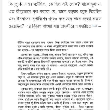
কিন্তু কী এমন ঘটেছিল, কে ছিল এই লোক? যাকে মুহাম্মদ
এত তীব্রভাবে ঘৃণা করতো যে, তাকে হত্যার হুকুম দিয়েছিল
এবং উসমানের সুপারিশের পরেও মনে মনে তাকে হত্যা করতে
চেয়েছিল? এর বিবরণ পাওয়া যায় তাফসীরে মাযহারীতে
–
[12]