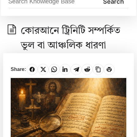
কোরআনে ট্রিনিটি সম্পর্কিত
ভুল বা আঞ্চলিক ধারণা
Share: