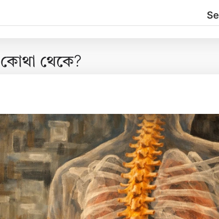
হয় কোথা থেকে?