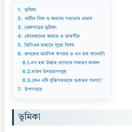
1.
ভূমিকা
2.
প্রাচীন গ্রিক ও অন্যান্য সভ্যতার প্রভাব
3.
মেরুদণ্ডের ভূমিকা
4.
কোরআনের আয়াত ও তাফসীর
5.
ভিডিওর মাধ্যমে পুরো বিষয়
6.
রূপকের মানসিক কসরত ও এড হক ফ্যালাসি
6.1.
এড হক উদ্ধার-ব্যাখ্যার সাধারণ কায়দা
6.2.
বাস্তব উদাহরণসমূহ
6.3.
কেন এটি যুক্তিগতভাবে গুরুতর সমস্যা?
7.
উপসংহার
ভূমিকা