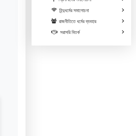
হিন্দুধর্মের সমালোচনা
রাজনীতিতে ধর্মের ব্যবহার
সরাসরি বিতর্ক