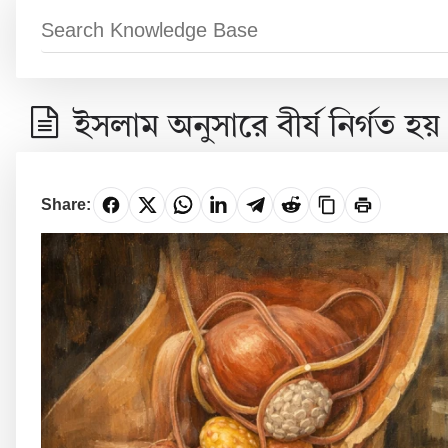
ইসলাম অনুসারে বীর্য নির্গত 
Share: