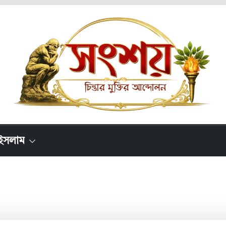
ইসলাম