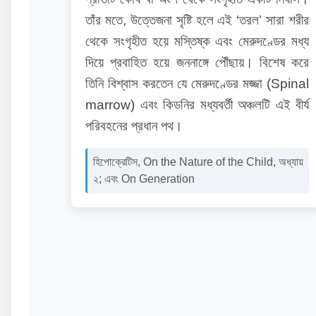
তাঁর মতে, উত্তেজনা সৃষ্টি হলে এই ‘তরল’ সারা শরীর
থেকে সংগৃহীত হয়ে মস্তিষ্ক এবং মেরুদণ্ডের মধ্য
দিয়ে প্রবাহিত হয়ে জননাঙ্গে পৌঁছায়। বিশেষ করে
তিনি বিশ্বাস করতেন যে মেরুদণ্ডের মজ্জা (Spinal
marrow) এবং কিডনির মধ্যবর্তী অঞ্চলটি এই বীর্য
পরিবহনের প্রধান পথ।
হিপোক্রেটিস, On the Nature of the Child, অধ্যায়
২; এবং On Generation