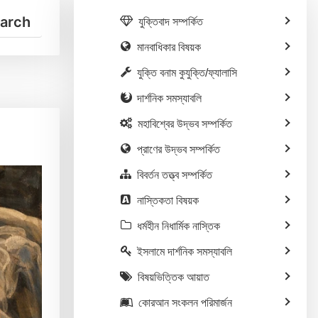
যুক্তিবাদ সম্পর্কিত
মানবাধিকার বিষয়ক
যুক্তি বনাম কুযুক্তি/ফ্যালাসি
দার্শনিক সমস্যাবলি
মহাবিশ্বের উদ্ভব সম্পর্কিত
প্রাণের উদ্ভব সম্পর্কিত
বিবর্তন তত্ত্ব সম্পর্কিত
নাস্তিকতা বিষয়ক
ধর্মহীন নিধার্মিক নাস্তিক
ইসলামে দার্শনিক সমস্যাবলি
বিষয়ভিত্তিক আয়াত
কোরআন সংকলন পরিমার্জন