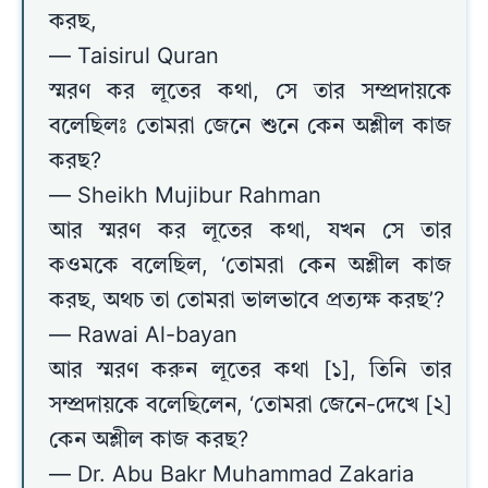
করছ,
— Taisirul Quran
স্মরণ কর লূতের কথা, সে তার সম্প্রদায়কে
বলেছিলঃ তোমরা জেনে শুনে কেন অশ্লীল কাজ
করছ?
— Sheikh Mujibur Rahman
আর স্মরণ কর লূতের কথা, যখন সে তার
কওমকে বলেছিল, ‘তোমরা কেন অশ্লীল কাজ
করছ, অথচ তা তোমরা ভালভাবে প্রত্যক্ষ করছ’?
— Rawai Al-bayan
আর স্মরণ করুন লূতের কথা [১], তিনি তার
সম্প্রদায়কে বলেছিলেন, ‘তোমরা জেনে-দেখে [২]
কেন অশ্লীল কাজ করছ?
— Dr. Abu Bakr Muhammad Zakaria