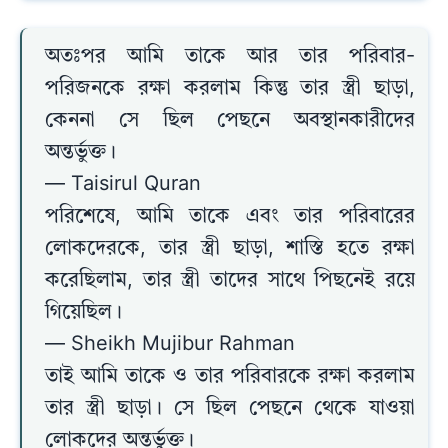
অতঃপর আমি তাকে আর তার পরিবার-
পরিজনকে রক্ষা করলাম কিন্তু তার স্ত্রী ছাড়া,
কেননা সে ছিল পেছনে অবস্থানকারীদের
অন্তর্ভুক্ত।
— Taisirul Quran
পরিশেষে, আমি তাকে এবং তার পরিবারের
লোকদেরকে, তার স্ত্রী ছাড়া, শাস্তি হতে রক্ষা
করেছিলাম, তার স্ত্রী তাদের সাথে পিছনেই রয়ে
গিয়েছিল।
— Sheikh Mujibur Rahman
তাই আমি তাকে ও তার পরিবারকে রক্ষা করলাম
তার স্ত্রী ছাড়া। সে ছিল পেছনে থেকে যাওয়া
লোকদের অন্তর্ভুক্ত।