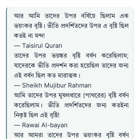
আর আমি তাদের উপর বর্ষিয়ে ছিলাম এক
ভয়ংকর বৃষ্টি। ভীতি প্রদর্শিতদের উপর এ বৃষ্টি ছিল
কতই না মন্দ!
— Taisirul Quran
তাদের উপর ভয়ঙ্কর বৃষ্টি বর্ষণ করেছিলাম;
যাদেরকে ভীতি প্রদর্শন করা হয়েছিল তাদের জন্য
এই বর্ষণ ছিল কত মারাত্মক।
— Sheikh Mujibur Rahman
আমি তাদের উপর মুষলধারে (পাথরের) বৃষ্টি বর্ষণ
করেছিলাম। ভীতি প্রদর্শিতদের জন্য কতইনা
নিকৃষ্ট ছিল এই বৃষ্টি!
— Rawai Al-bayan
আর আমরা তাদের উপর ভয়ংকর বৃষ্টি বর্ষণ