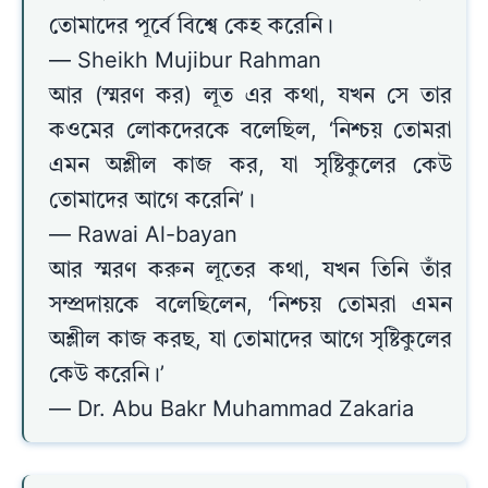
তোমাদের পূর্বে বিশ্বে কেহ করেনি।
— Sheikh Mujibur Rahman
আর (স্মরণ কর) লূত এর কথা, যখন সে তার
কওমের লোকদেরকে বলেছিল, ‘নিশ্চয় তোমরা
এমন অশ্লীল কাজ কর, যা সৃষ্টিকুলের কেউ
তোমাদের আগে করেনি’।
— Rawai Al-bayan
আর স্মরণ করুন লূতের কথা, যখন তিনি তাঁর
সম্প্রদায়কে বলেছিলেন, ‘নিশ্চয় তোমরা এমন
অশ্লীল কাজ করছ, যা তোমাদের আগে সৃষ্টিকুলের
কেউ করেনি।’
— Dr. Abu Bakr Muhammad Zakaria