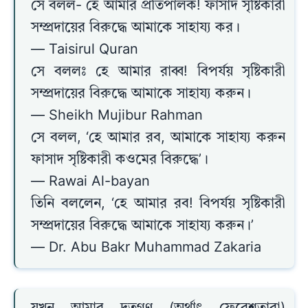
সে বলল- হে আমার প্রতিপালক! ফাসাদ সৃষ্টিকারী
সম্প্রদায়ের বিরুদ্ধে আমাকে সাহায্য কর।
— Taisirul Quran
সে বললঃ হে আমার রাব্ব! বিপর্যয় সৃষ্টিকারী
সম্প্রদায়ের বিরুদ্ধে আমাকে সাহায্য করুন।
— Sheikh Mujibur Rahman
সে বলল, ‘হে আমার রব, আমাকে সাহায্য করুন
ফাসাদ সৃষ্টিকারী কওমের বিরুদ্ধে’।
— Rawai Al-bayan
তিনি বললেন, ‘হে আমার রব! বিপর্যয় সৃষ্টিকারী
সম্প্রদায়ের বিরুদ্ধে আমাকে সাহায্য করুন।’
— Dr. Abu Bakr Muhammad Zakaria