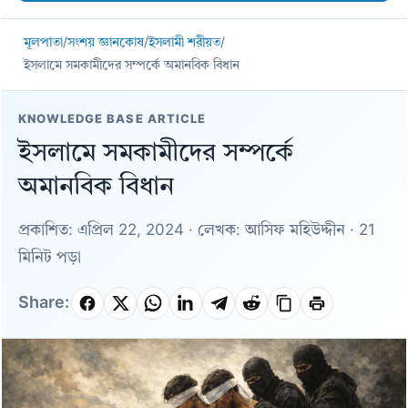
মূলপাতা
/
সংশয় জ্ঞানকোষ
/
ইসলামী শরীয়ত
/
ইসলামে সমকামীদের সম্পর্কে অমানবিক বিধান
KNOWLEDGE BASE ARTICLE
ইসলামে সমকামীদের সম্পর্কে
অমানবিক বিধান
প্রকাশিত: এপ্রিল 22, 2024 · লেখক: আসিফ মহিউদ্দীন · 21
মিনিট পড়া
Share: