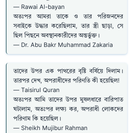
— Rawai Al-bayan
অতঃপর আমরা তাকে ও তার পরিজনদের
সবাইকে উদ্ধার করেছিলাম, তার স্ত্রী ছাড়া, সে
ছিল পিছনে অবস্থানকারীদের অন্তর্ভুক্ত।
— Dr. Abu Bakr Muhammad Zakaria
তাদের উপর এক পাথরের বৃষ্টি বর্ষিয়ে দিলাম।
তারপর দেখ, অপরাধীদের পরিণতি কী হয়েছিল!
— Taisirul Quran
অতঃপর আমি তাদের উপর মুষলধারে বারিপাত
ঘটালাম, অতঃপর লক্ষ্য কর, অপরাধী লোকদের
পরিণাম কি হয়েছিল।
— Sheikh Mujibur Rahman