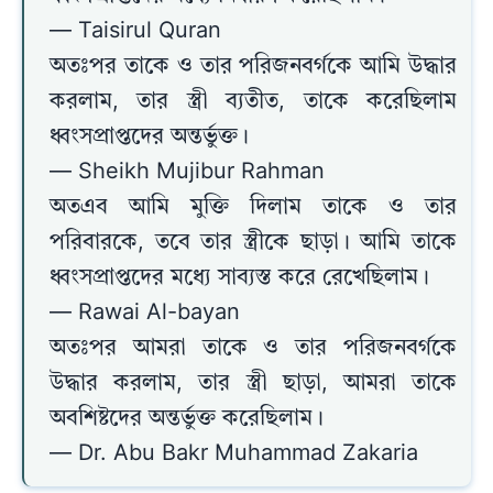
— Taisirul Quran
অতঃপর তাকে ও তার পরিজনবর্গকে আমি উদ্ধার
করলাম, তার স্ত্রী ব্যতীত, তাকে করেছিলাম
ধ্বংসপ্রাপ্তদের অন্তর্ভুক্ত।
— Sheikh Mujibur Rahman
অতএব আমি মুক্তি দিলাম তাকে ও তার
পরিবারকে, তবে তার স্ত্রীকে ছাড়া। আমি তাকে
ধ্বংসপ্রাপ্তদের মধ্যে সাব্যস্ত করে রেখেছিলাম।
— Rawai Al-bayan
অতঃপর আমরা তাকে ও তার পরিজনবর্গকে
উদ্ধার করলাম, তার স্ত্রী ছাড়া, আমরা তাকে
অবশিষ্টদের অন্তর্ভুক্ত করেছিলাম।
— Dr. Abu Bakr Muhammad Zakaria