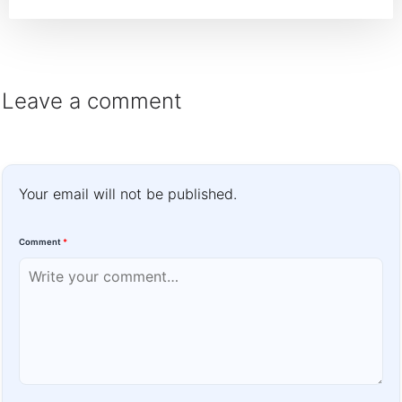
Leave a comment
Your email will not be published.
Comment
*