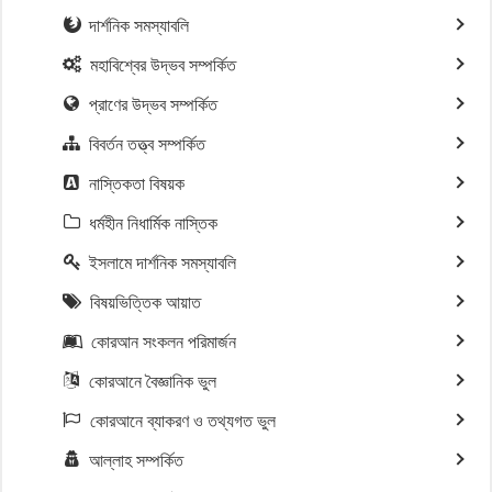
দার্শনিক সমস্যাবলি
মহাবিশ্বের উদ্ভব সম্পর্কিত
প্রাণের উদ্ভব সম্পর্কিত
বিবর্তন তত্ত্ব সম্পর্কিত
নাস্তিকতা বিষয়ক
ধর্মহীন নিধার্মিক নাস্তিক
ইসলামে দার্শনিক সমস্যাবলি
বিষয়ভিত্তিক আয়াত
কোরআন সংকলন পরিমার্জন
কোরআনে বৈজ্ঞানিক ভুল
কোরআনে ব্যাকরণ ও তথ্যগত ভুল
আল্লাহ সম্পর্কিত