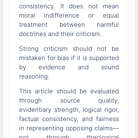
consistency. It does not mean
moral indifference or equal
treatment between harmful
doctrines and their criticism.
Strong criticism should not be
mistaken for bias if it is supported
by evidence and sound
reasoning.
This article should be evaluated
through source quality,
evidentiary strength, logical rigor,
factual consistency, and fairness
in representing opposing claims—