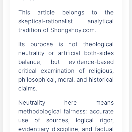
This article belongs to the
skeptical-rationalist analytical
tradition of Shongshoy.com.
Its purpose is not theological
neutrality or artificial both-sides
balance, but evidence-based
critical examination of religious,
philosophical, moral, and historical
claims.
Neutrality here means
methodological fairness: accurate
use of sources, logical rigor,
evidentiary discipline, and factual