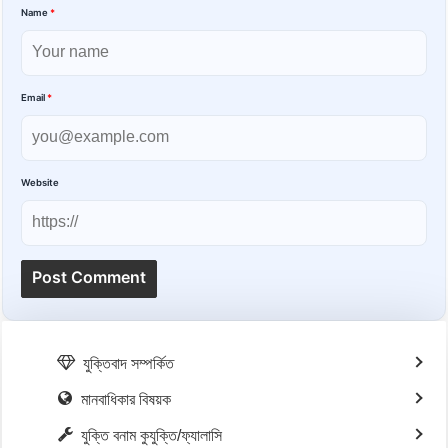
Name
*
Email
*
Website
যুক্তিবাদ সম্পর্কিত
মানবাধিকার বিষয়ক
যুক্তি বনাম কুযুক্তি/ফ্যালাসি