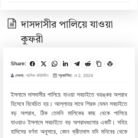
দাসদাসীর পালিয়ে যাওয়া
কুফরী
Share:
লেখক:
আসিফ মহিউদ্দীন
প্রকাশিত:
মে 2, 2024
ইসলামে দাসদাসীর পালিয়ে যাওয়া সবচাইতে ভয়ঙ্কর অপরাধ
হিসেবে বিবেচিত হয়। আল্লাহর সাথে শিরক যেমন সবচাইতে
বড় অপরাধ, ঠিক তেমনি মালিকের কাছ থেকে পালিয়ে
যাওয়াও ইসলামে সবচাইতে বড় অপরাধগুলোর একটি। সহিহ
হাদিসের বর্ণনা অনুসারে, কোন ক্রীতদাস যদি মনিবের থেকে