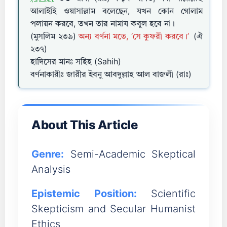
আলাইহি ওয়াসাল্লাম বলেছেন, যখন কোন গোলাম
পলায়ন করবে, তখন তার নামায কবুল হবে না।
(মুসলিম ২৩৯)
অন্য বর্ণনা মতে, ‘সে কুফরী করবে।’
(ঐ
২৩৭)
হাদিসের মানঃ সহিহ (Sahih)
বর্ণনাকারীঃ জারীর ইবনু আবদুল্লাহ আল বাজলী (রাঃ)
About This Article
Genre:
Semi-Academic Skeptical
Analysis
Epistemic Position:
Scientific
Skepticism and Secular Humanist
Ethics