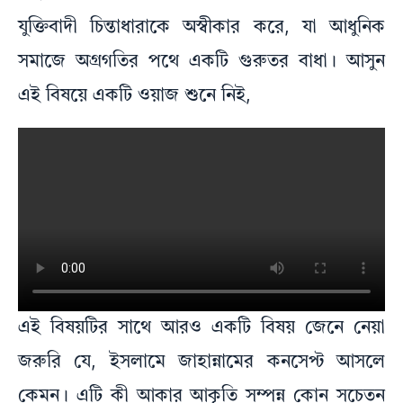
যুক্তিবাদী চিন্তাধারাকে অস্বীকার করে, যা আধুনিক
সমাজে অগ্রগতির পথে একটি গুরুতর বাধা। আসুন
এই বিষয়ে একটি ওয়াজ শুনে নিই,
এই বিষয়টির সাথে আরও একটি বিষয় জেনে নেয়া
জরুরি যে, ইসলামে জাহান্নামের কনসেপ্ট আসলে
কেমন। এটি কী আকার আকৃতি সম্পন্ন কোন সচেতন