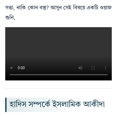
সত্তা, নাকি কোন বস্তু? আসুন সেই বিষয়ে একটি ওয়াজ
শুনি,
হাদিস সম্পর্কে ইসলামিক আকীদা