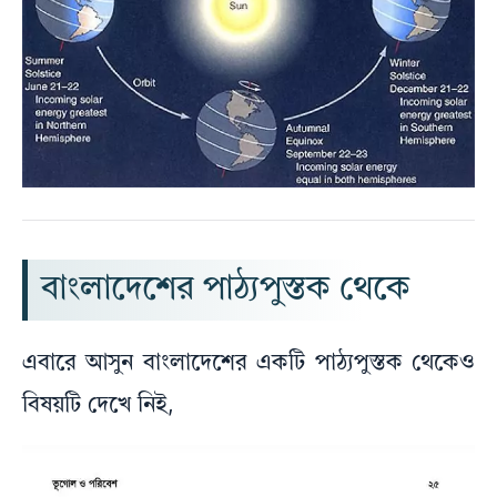
বাংলাদেশের পাঠ্যপুস্তক থেকে
এবারে আসুন বাংলাদেশের একটি পাঠ্যপুস্তক থেকেও
বিষয়টি দেখে নিই,