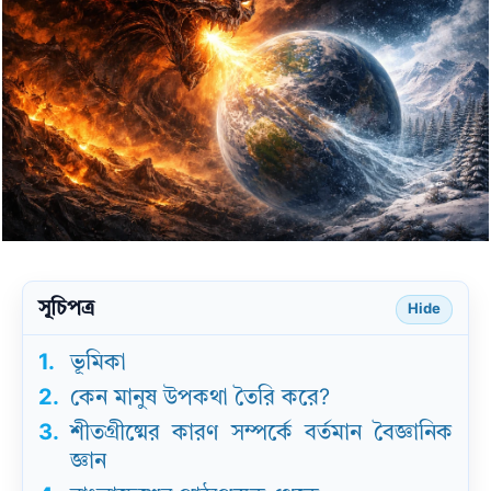
সূচিপত্র
Hide
1.
ভূমিকা
2.
কেন মানুষ উপকথা তৈরি করে?
3.
শীতগ্রীষ্মের কারণ সম্পর্কে বর্তমান বৈজ্ঞানিক
জ্ঞান